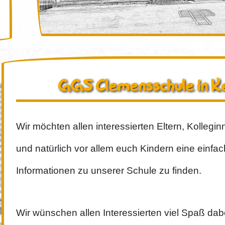
GGS Clemensschule in 
Wir möchten allen interessierten Eltern, Kollegi
und natürlich vor allem euch Kindern eine einfac
Informationen zu unserer Schule zu finden.
Wir wünschen allen Interessierten viel Spaß dab