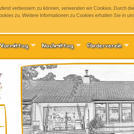
aufend verbessern zu können, verwenden wir Cookies. Durch die
ies zu. Weitere Informationen zu Cookies erhalten Sie in un
Vormittag
Nachmittag
Förderverein