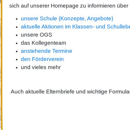
sich auf unserer Homepage zu informieren über
unsere Schule (Konzepte, Angebote)
aktuelle Aktionen im Klassen- und Schulleb
unsere OGS
das Kollegenteam
anstehende Termine
den Förderverein
und vieles mehr
Auch aktuelle Elternbriefe und wichtige Formula